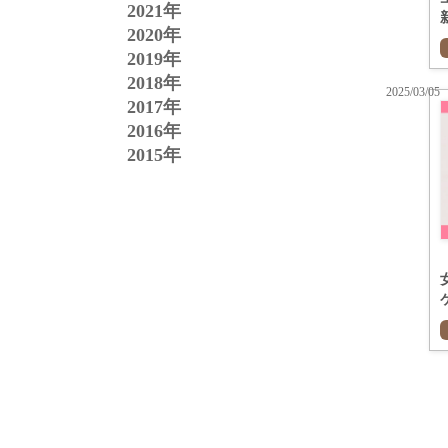
2021年
2020年
2019年
2018年
2025/03/05
2017年
2016年
2015年