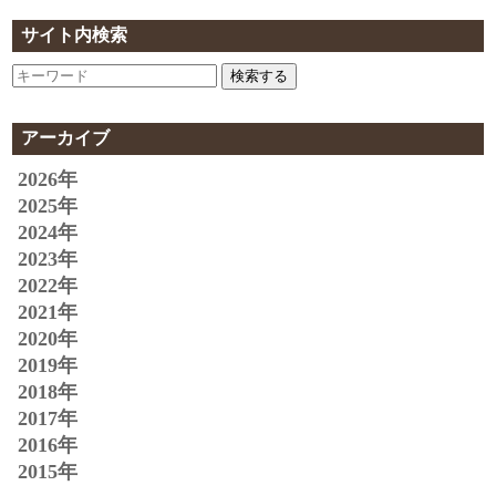
サイト内検索
検索する
アーカイブ
2026年
2025年
2024年
2023年
2022年
2021年
2020年
2019年
2018年
2017年
2016年
2015年