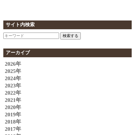
サイト内検索
検索する
アーカイブ
2026年
2025年
2024年
2023年
2022年
2021年
2020年
2019年
2018年
2017年