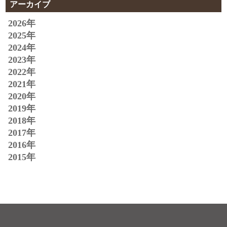
アーカイブ
2026年
2025年
2024年
2023年
2022年
2021年
2020年
2019年
2018年
2017年
2016年
2015年