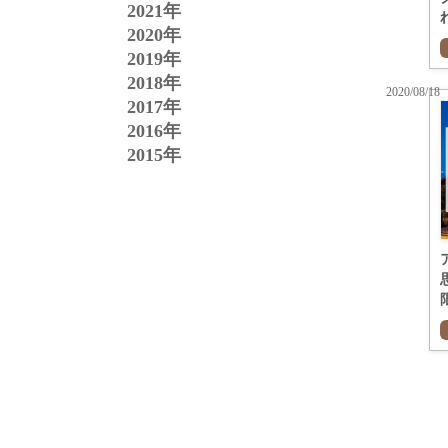
2021年
2020年
2019年
2018年
2020/08/18
2017年
2016年
2015年