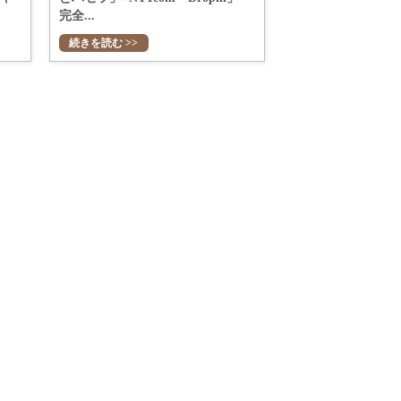
完全...
続きを読む >>