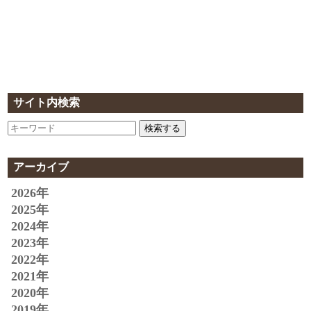
サイト内検索
検索する
アーカイブ
2026年
2025年
2024年
2023年
2022年
2021年
2020年
2019年