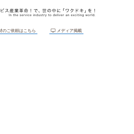
材のご依頼はこちら
メディア掲載