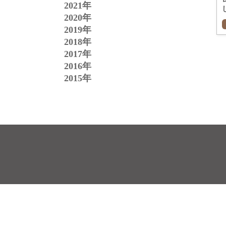
2021年
2020年
2019年
2018年
2017年
2016年
2015年