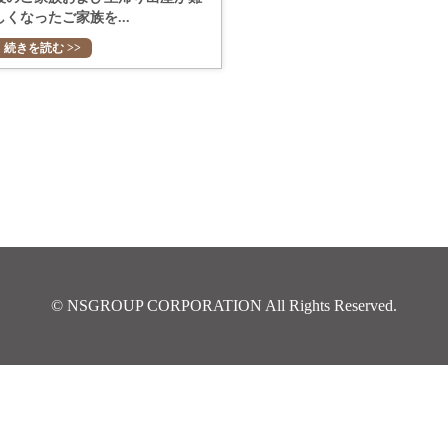
しくなったご家族を...
続きを読む >>
© NSGROUP CORPORATION All Rights Reserved.