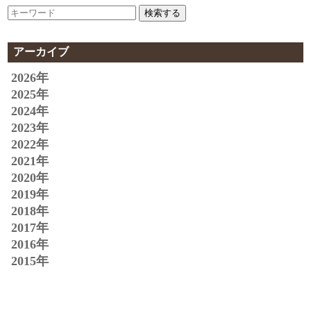
検索する
アーカイブ
2026年
2025年
2024年
2023年
2022年
2021年
2020年
2019年
2018年
2017年
2016年
2015年