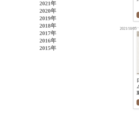
2021年
2020年
2019年
2018年
2021/10/05
2017年
2016年
2015年