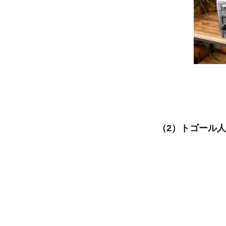
（2）トゴール