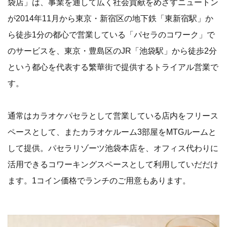
袋店」は、事業を通して広く社会貢献をめざすニュートン
が2014年11月から東京・新宿区の地下鉄「東新宿駅」か
ら徒歩1分の都心で営業している「パセラのコワーク」で
のサービスを、東京・豊島区のJR「池袋駅」から徒歩2分
という都心を代表する繁華街で提供するトライアル営業で
す。
通常はカラオケパセラとして営業している店内をフリース
ペースとして、またカラオケルーム3部屋をMTGルームと
して提供。パセラリゾーツ池袋本店を、オフィス代わりに
活用できるコワーキングスペースとして利用していだだけ
ます。1コイン価格でランチのご用意もあります。