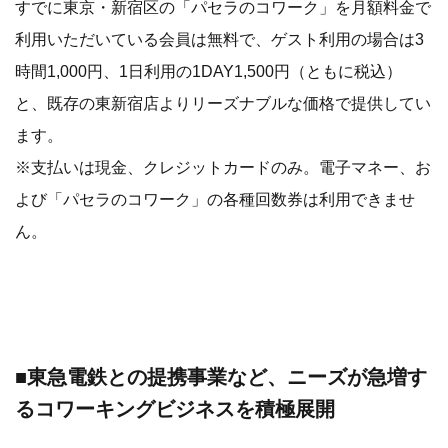
すでに東京・新宿区の「パセラのコワーク」を月額料金で
利用いただいている会員は無料で、ゲスト利用の場合は3
時間1,000円、1日利用の1DAY1,500円（ともに税込）
と、既存の東新宿店よりリーズナブルな価格で提供してい
ます。
※支払いは現金、クレジットカードのみ。電子マネー、お
よび「パセラのコワーク」の各種回数券は利用できませ
ん。
■東急電鉄との提携事業など、ニーズが急増す
るコワーキングビジネスを積極展開