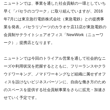
ニュートンでは、事業を通した社会貢献の一環としていち
早く「パセラのコワーク」に取り組んでいますが、2016
年7月には東京急行電鉄株式会社（東急電鉄）との提携事
業を発表。パセラリゾーツのカラオケ店11店が東急電鉄の
会員制サテライトシェアオフィス「NewWork（ニューワ
ーク）」提携店となります。
ニュートンでは今回のトライアル営業を通して社会的なニ
ーズや利用状況を把握するとともに、フリーランスやクラ
ウドワーキング、ノマドワーキングなど組織に属せずオフ
ィスを設けないビジネスパーソンに、自由な働き方のため
のスペースを提供する社会貢献事業をさらに拡充・加速さ
せていく予定です。