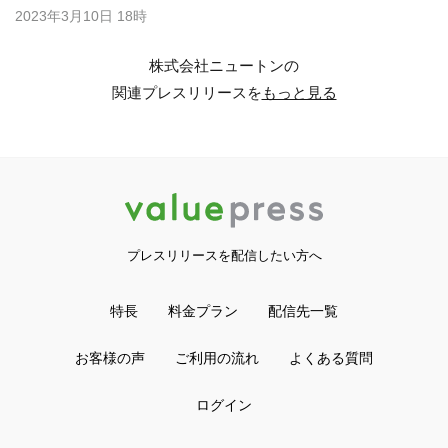
2023年3月10日 18時
株式会社ニュートンの
関連プレスリリースを
もっと見る
プレスリリースを配信したい方へ
特長
料金プラン
配信先一覧
お客様の声
ご利用の流れ
よくある質問
ログイン