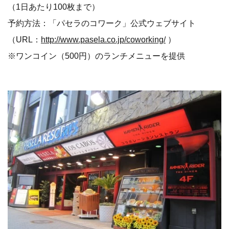
（1日あたり100枚まで）
予約方法：「パセラのコワーク」公式ウェブサイト
（URL：
http://www.pasela.co.jp/coworking/
）
※ワンコイン（500円）のランチメニューを提供