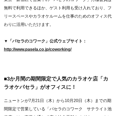
無料で利用できるほか、ゲスト利用も受け入れており、フ
リースペースやカラオケルームを仕事のためのオフィス代
わりに活用いただけます。
▼「パセラのコワーク」公式ウェブサイト：
http://www.pasela.co.jp/coworking/
■3か月間の期間限定で人気のカラオケ店「カ
ラオケパセラ」がオフィスに！
ニュートンが7月21日（木）から10月20日（木）までの期
間限定で営業している「パセラのコワーク サテライト池