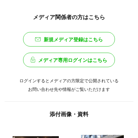
メディア関係者の方はこちら
新規メディア登録はこちら
メディア専用ログインはこちら
ログインするとメディアの方限定で公開されている
お問い合わせ先や情報がご覧いただけます
添付画像・資料