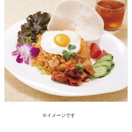
※イメージです