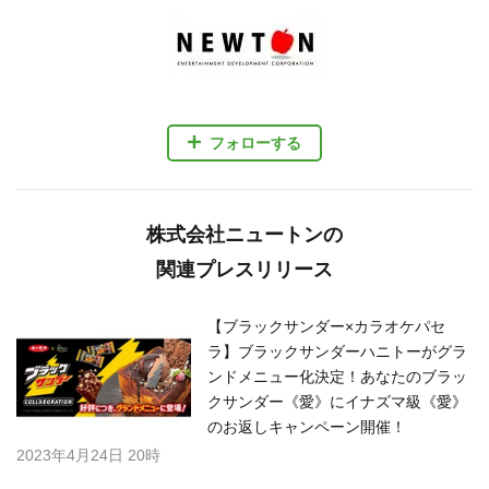
フォローする
株式会社ニュートンの
関連プレスリリース
【ブラックサンダー×カラオケパセ
ラ】ブラックサンダーハニトーがグラ
ンドメニュー化決定！あなたのブラッ
クサンダー《愛》にイナズマ級《愛》
のお返しキャンペーン開催！
2023年4月24日 20時