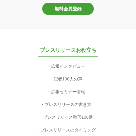
無料会員登録
プレスリリースお役立ち
広報インタビュー
記者100人の声
広報セミナー情報
プレスリリースの書き方
プレスリリース雛形100選
プレスリリースのタイミング