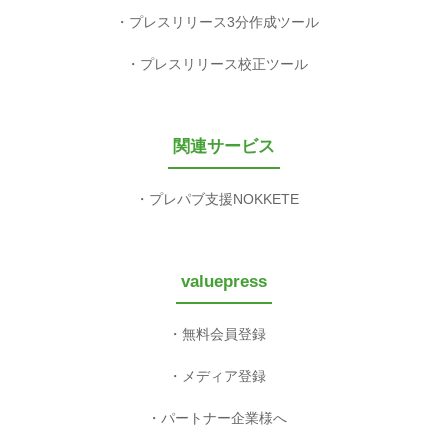
プレスリリース3分作成ツール
プレスリリース校正ツール
関連サービス
プレパブ支援NOKKETE
valuepress
無料会員登録
メディア登録
パートナー企業様へ