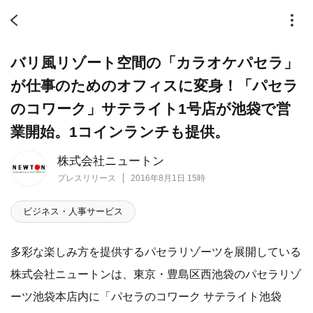
バリ風リゾート空間の「カラオケパセラ」
が仕事のためのオフィスに変身！「パセラ
のコワーク」サテライト1号店が池袋で営
業開始。1コインランチも提供。
株式会社ニュートン
プレスリリース
2016年8月1日 15時
ビジネス・人事サービス
多彩な楽しみ方を提供するパセラリゾーツを展開している
株式会社ニュートンは、東京・豊島区西池袋のパセラリゾ
ーツ池袋本店内に「パセラのコワーク サテライト池袋