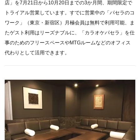
店」を7月21日から10月20日までの3か月間、期間限定で
トライアル営業しています。すでに営業中の「パセラのコ
ワーク」（東京・新宿区）月極会員は無料で利用可能、ま
たゲスト利用はリーズナブルに、「カラオケパセラ」を仕
事のためのフリースペースやMTGルームなどのオフィス
代わりとして活用できます。