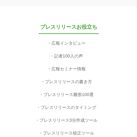
プレスリリースお役立ち
広報インタビュー
記者100人の声
広報セミナー情報
プレスリリースの書き方
プレスリリース雛形100選
プレスリリースのタイミング
プレスリリース3分作成ツール
プレスリリース校正ツール