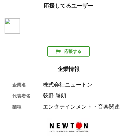
応援してるユーザー
応援する
企業情報
株式会社ニュートン
企業名
荻野 勝朗
代表者名
エンタテインメント・音楽関連
業種