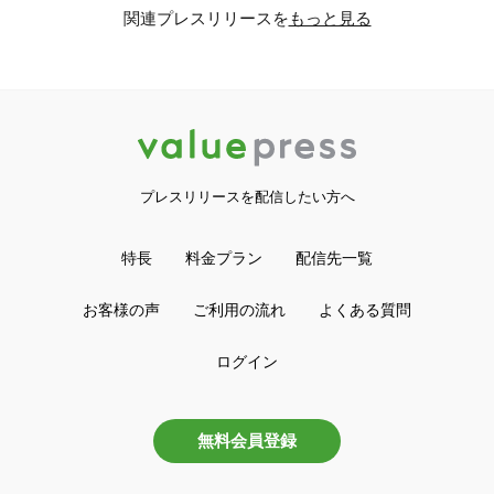
関連プレスリリースを
もっと見る
プレスリリースを配信したい方へ
特長
料金プラン
配信先一覧
お客様の声
ご利用の流れ
よくある質問
ログイン
無料会員登録