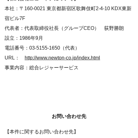
本社：〒160-0021 東京都新宿区歌舞伎町2-4-10 KDX東新
宿ビル7F
代表者：代表取締役社長（グループCEO） 荻野勝朗
設立：1986年9月
電話番号：03-5155-1650（代表）
URL：
http://www.newton-co.jp/index.html
事業内容：総合レジャーサービス
お問い合わせ先
【本件に関するお問い合わせ先】