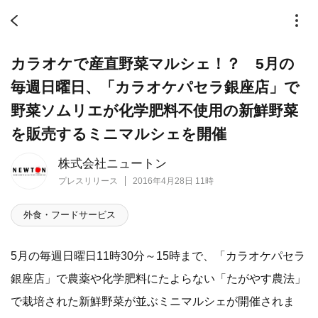
カラオケで産直野菜マルシェ！？ 5月の
毎週日曜日、「カラオケパセラ銀座店」で
野菜ソムリエが化学肥料不使用の新鮮野菜
を販売するミニマルシェを開催
株式会社ニュートン
プレスリリース
2016年4月28日 11時
外食・フードサービス
5月の毎週日曜日11時30分～15時まで、「カラオケパセラ
銀座店」で農薬や化学肥料にたよらない「たがやす農法」
で栽培された新鮮野菜が並ぶミニマルシェが開催されま