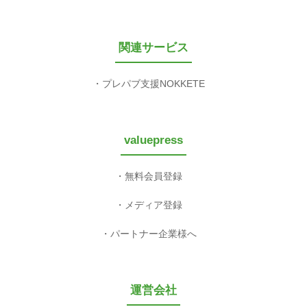
関連サービス
プレパブ支援NOKKETE
valuepress
無料会員登録
メディア登録
パートナー企業様へ
運営会社