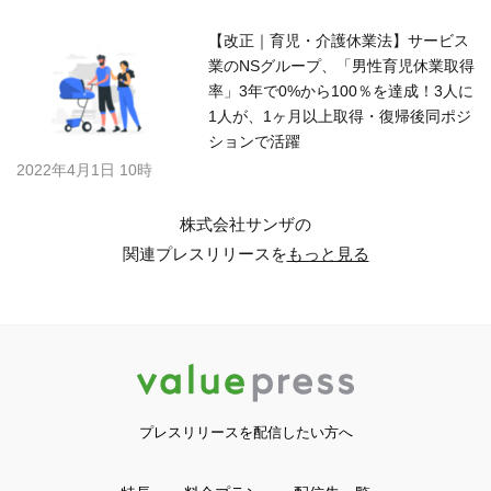
【改正｜育児・介護休業法】サービス
業のNSグループ、「男性育児休業取得
率」3年で0%から100％を達成！3人に
1人が、1ヶ月以上取得・復帰後同ポジ
ションで活躍
2022年4月1日 10時
株式会社サンザの
関連プレスリリースを
もっと見る
プレスリリースを配信したい方へ