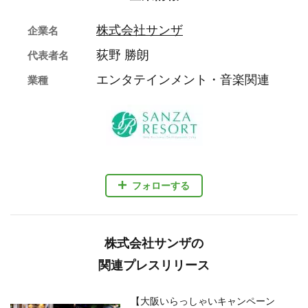
株式会社サンザ
企業名
荻野 勝朗
代表者名
エンタテインメント・音楽関連
業種
フォローする
株式会社サンザの
関連プレスリリース
【大阪いらっしゃいキャンペーン