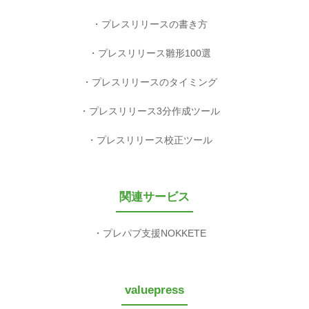
プレスリリースの書き方
プレスリリース雛形100選
プレスリリースのタイミング
プレスリリース3分作成ツール
プレスリリース校正ツール
関連サービス
プレパブ支援NOKKETE
valuepress