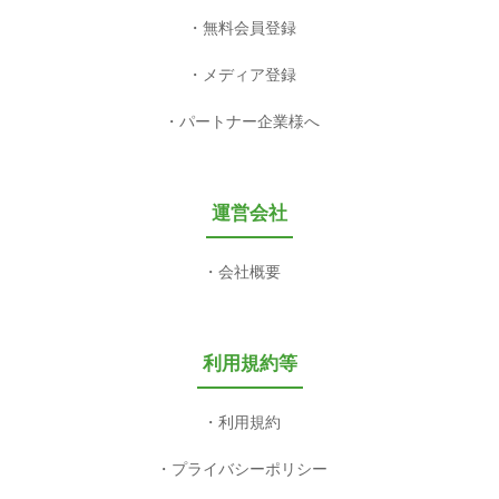
無料会員登録
メディア登録
パートナー企業様へ
運営会社
会社概要
利用規約等
利用規約
プライバシーポリシー