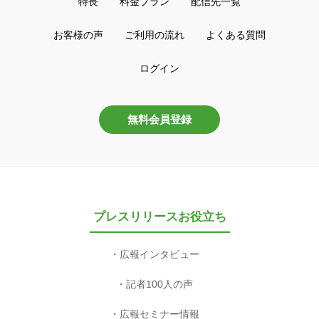
特長
料金プラン
配信先一覧
お客様の声
ご利用の流れ
よくある質問
ログイン
無料会員登録
プレスリリースお役立ち
広報インタビュー
記者100人の声
広報セミナー情報