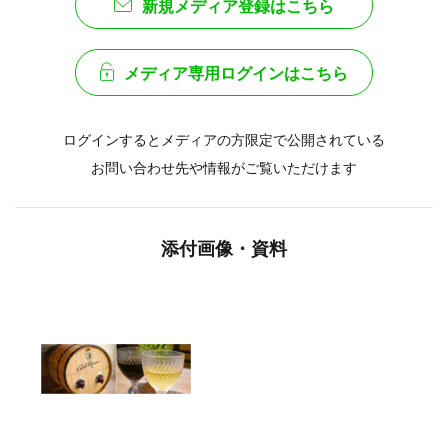
新規メディア登録はこちら
メディア専用ログインはこちら
ログインするとメディアの方限定で公開されている
お問い合わせ先や情報がご覧いただけます
添付画像・資料