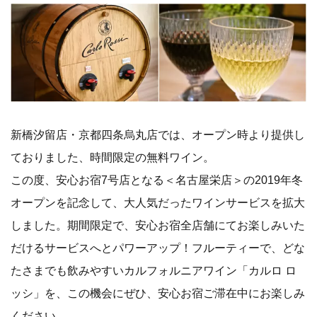
新橋汐留店・京都四条烏丸店では、オープン時より提供し
ておりました、時間限定の無料ワイン。
この度、安心お宿7号店となる＜名古屋栄店＞の2019年冬
オープンを記念して、大人気だったワインサービスを拡大
しました。期間限定で、安心お宿全店舗にてお楽しみいた
だけるサービスへとパワーアップ！フルーティーで、どな
たさまでも飲みやすいカルフォルニアワイン「カルロ ロ
ッシ」を、この機会にぜひ、安心お宿ご滞在中にお楽しみ
ください。