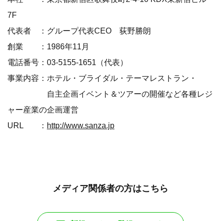
7F
代表者 ：グループ代表CEO 荻野勝朗
創業 ：1986年11月
電話番号：03-5155-1651（代表）
事業内容：ホテル・ブライダル・テーマレストラン・
自主企画イベント＆ツアーの開催など各種レジ
ャー産業の企画運営
URL ：
http://www.sanza.jp
メディア関係者の方はこちら