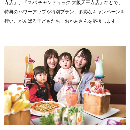
寺店」、「スパ チャンティック 大阪天王寺店」などで、
特典のパワーアップや特別プラン、多彩なキャンペーンを
行い、がんばる子どもたち、おかあさんを応援します！