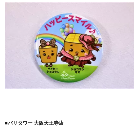
■バリタワー 大阪天王寺店