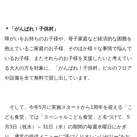
＊「がんばれ！子供村」
障がいをお持ちのお子様や、母子家庭など経済的な困難を
抱えているご家庭のお子様、そのほか様々な事情で悩んで
いるお子様、またそれらのお子様を支援したいと考えてい
る大人の方を対象に、「がんばれ！子供村」ビルのフロア
や設備を全て無料で貸し出しています。
そして、今年5月に実施スタートから1周年を迎える「こ
ども食堂」では「スペシャルこども食堂」と名づけて、5
月3日（祝水）～ 31日（水）の期間の毎週水曜日にかぎ
り、通常の提供メニューに“手づくりオレンジゼリー”をお