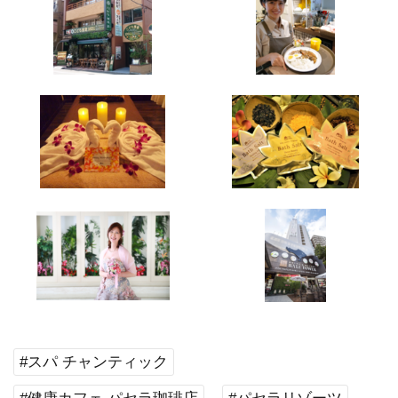
#スパ チャンティック