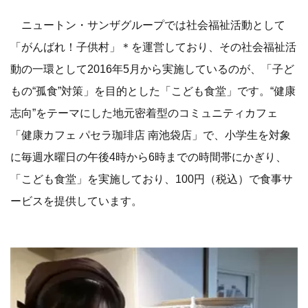
ニュートン・サンザグループでは社会福祉活動として
「がんばれ！子供村」＊を運営しており、その社会福祉活
動の一環として2016年5月から実施しているのが、「子ど
もの“孤食”対策」を目的とした「こども食堂」です。“健康
志向”をテーマにした地元密着型のコミュニティカフェ
「健康カフェ パセラ珈琲店 南池袋店」で、小学生を対象
に毎週水曜日の午後4時から6時までの時間帯にかぎり、
「こども食堂」を実施しており、100円（税込）で食事サ
ービスを提供しています。