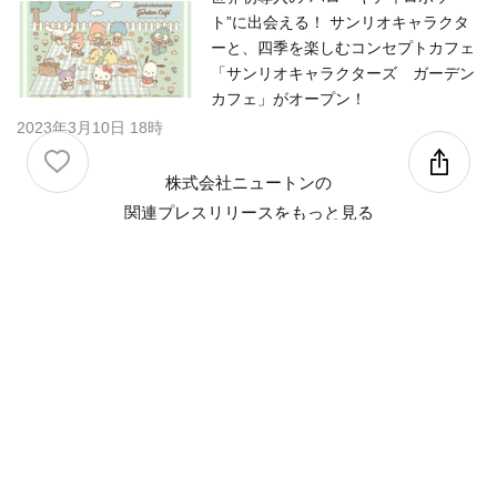
ト”に出会える！ サンリオキャラクタ
ーと、四季を楽しむコンセプトカフェ
「サンリオキャラクターズ ガーデン
カフェ」がオープン！
2023年3月10日 18時
株式会社ニュートンの
関連プレスリリースを
もっと見る
プレスリリースを配信したい方へ
特長
料金プラン
配信先一覧