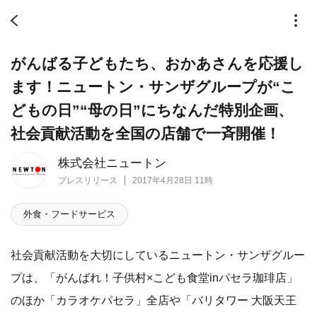
がんばる子どもたち、おかあさんを応援し
ます！ニュートン・サンザグループが“こ
どもの日”“母の日”にちなんだ特別企画、
社会貢献活動を全国の店舗で一斉開催！
株式会社ニュートン
プレスリリース
2017年4月28日 11時
外食・フードサービス
社会貢献活動を大切にしているニュートン・サンザグルー
プは、「がんばれ！子供村×こども食堂inパセラ珈琲店」
のほか「カラオケパセラ」全店や「バリタワー 大阪天王