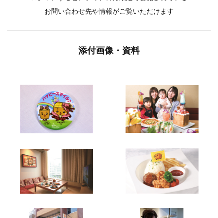
お問い合わせ先や情報がご覧いただけます
添付画像・資料