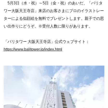
5月3日（水・祝）～5日（金・祝）のあいだ、「バリタ
ワー大阪天王寺店」来店のお客さまにプロのイラストレー
ターによる似顔絵を無料でプレゼントします。親子での思
い出作りにどうぞ。※受付人数に限りがあります。
「バリタワー 大阪天王寺店」公式ウェブサイト：
https://www.balitower.jp/index.html