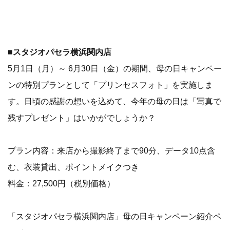
■スタジオパセラ横浜関内店
5月1日（月）～ 6月30日（金）の期間、母の日キャンペー
ンの特別プランとして「プリンセスフォト」を実施しま
す。日頃の感謝の想いを込めて、今年の母の日は「写真で
残すプレゼント」はいかがでしょうか？
プラン内容：来店から撮影終了まで90分、データ10点含
む、衣装貸出、ポイントメイクつき
料金：27,500円（税別価格）
「スタジオパセラ横浜関内店」母の日キャンペーン紹介ペ