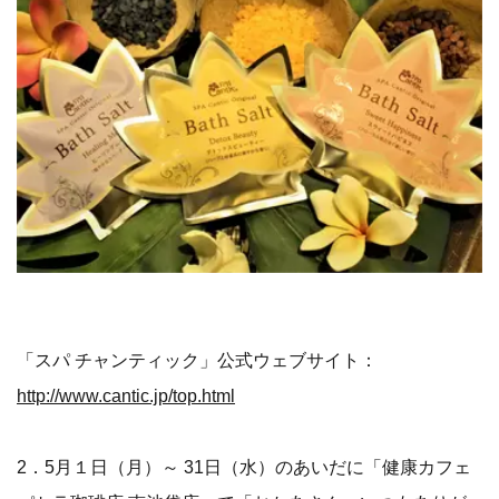
「スパ チャンティック」公式ウェブサイト：
http://www.cantic.jp/top.html
2．5月１日（月）～ 31日（水）のあいだに「健康カフェ