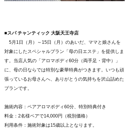
■スパ チャンティック 大阪天王寺店
5月1日（月）～15日（月）のあいだ、ママと娘さんを
対象にしたスペシャルプラン「母の日エステ」を提供しま
す。当店人気の「アロマボディ60分（両手足・背中）」
に、母の日ならでは特別な豪華特典がつきます。いつも頑
張っているお母さんへ、ありがとうの気持ちを沢山詰めた
プランです。
施術内容：ペアアロマボディ60分、特別特典付き
料金：2名様ペアで14,000円（税別価格）
利用条件：施術対象は15歳以上となります。