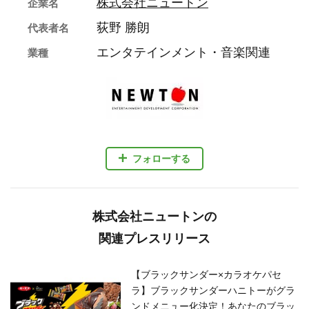
株式会社ニュートン
企業名
荻野 勝朗
代表者名
エンタテインメント・音楽関連
業種
フォローする
株式会社ニュートンの
関連プレスリリース
【ブラックサンダー×カラオケパセ
ラ】ブラックサンダーハニトーがグラ
ンドメニュー化決定！あなたのブラッ