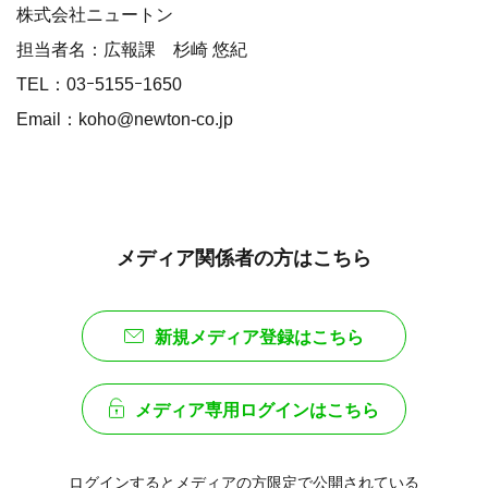
株式会社ニュートン
担当者名：広報課 杉崎 悠紀
TEL：03ｰ5155ｰ1650
Email：koho@newton-co.jp
メディア関係者の方はこちら
新規メディア登録はこちら
メディア専用ログインはこちら
ログインするとメディアの方限定で公開されている