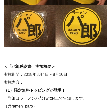
＜「パ郎感謝際」実施概要＞
実施期間：2018年8月4日～8月10日
実施内容：
（1）限定無料トッピングが登場！
詳細はラーメンパ郎Twitter上で告知します。
（@ramen_paro）