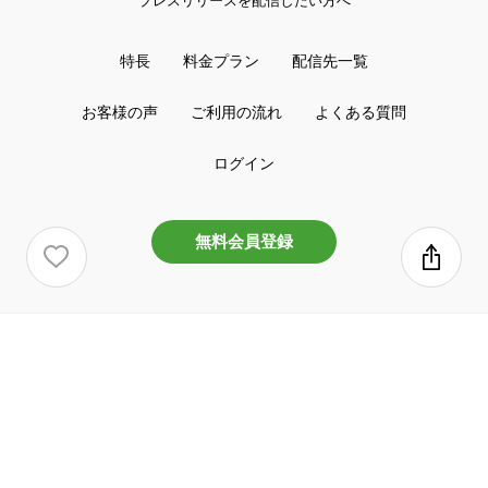
プレスリリースを配信したい方へ
特長
料金プラン
配信先一覧
お客様の声
ご利用の流れ
よくある質問
ログイン
無料会員登録
プレスリリースお役立ち
広報インタビュー