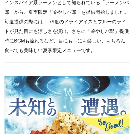
インスパイア系ラーメンとして知られている「ラーメンパ
郎」から、夏季限定「冷やしパ郎」を提供開始しました。
毎度提供の際には、-79度のドライアイスとブルーのライ
トが見た目にも涼しさを演出。さらに「冷やしパ郎」提供
時にBGMも流れるなど、目にも耳にも楽しい、もちろん
食べても美味しい夏季限定メニューです。