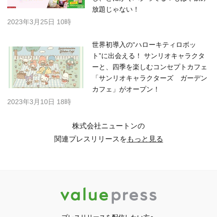
放題じゃない！
2023年3月25日 10時
世界初導入の“ハローキティロボッ
ト”に出会える！ サンリオキャラクタ
ーと、四季を楽しむコンセプトカフェ
「サンリオキャラクターズ ガーデン
カフェ」がオープン！
2023年3月10日 18時
株式会社ニュートンの
関連プレスリリースを
もっと見る