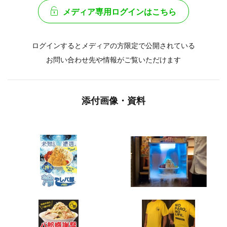
メディア専用ログインはこちら
ログインするとメディアの方限定で公開されている
お問い合わせ先や情報がご覧いただけます
添付画像・資料