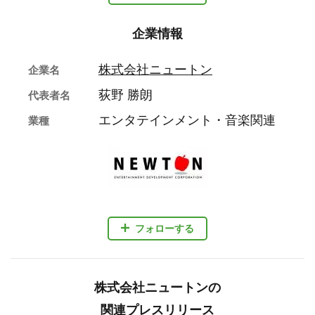
企業情報
株式会社ニュートン
企業名
荻野 勝朗
代表者名
エンタテインメント・音楽関連
業種
フォローする
株式会社ニュートンの
関連プレスリリース