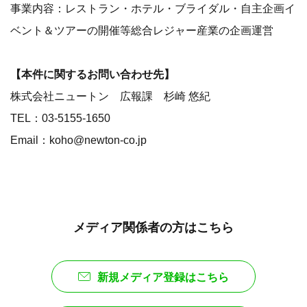
事業内容：レストラン・ホテル・ブライダル・自主企画イ
ベント＆ツアーの開催等総合レジャー産業の企画運営
【本件に関するお問い合わせ先】
株式会社ニュートン 広報課 杉崎 悠紀
TEL：03-5155-1650
Email：koho@newton-co.jp
メディア関係者の方はこちら
新規メディア登録はこちら