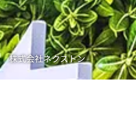
株式会社ネクストン
企業概要
社名