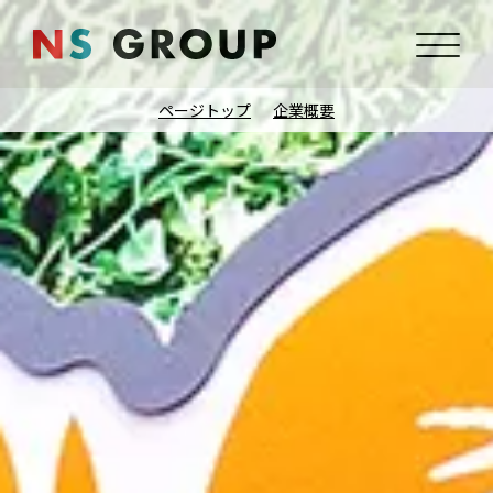
ページトップ
企業概要