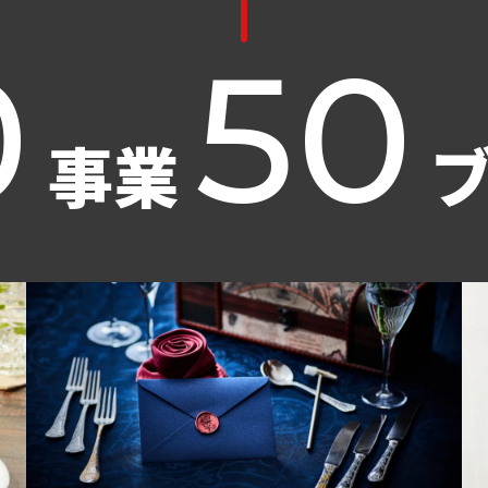
0
50
事業