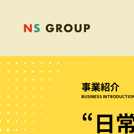
事業紹介
BUSINESS INTRODUCTIO
“日