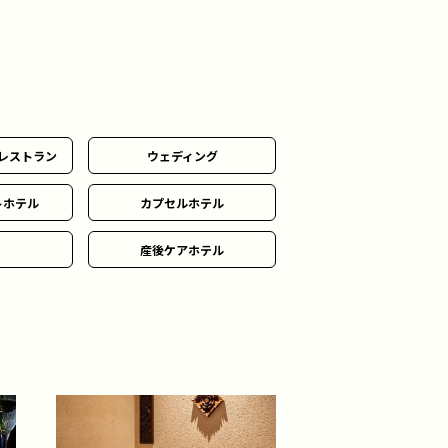
レストラン
ウェディング
トホテル
カプセルホテル
産後ケアホテル