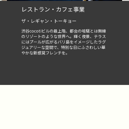
レストラン・カフェ事業
ザ・レギャン・トーキョー
渋谷cocotiビルの最上階、都会の喧騒とは無縁
のリゾートのような世界へ。輝く夜景、テラス
にはプールが広がるバリ島をイメージしたラグ
ジュアリーな空間で、特別な日にふさわしい華
やかな新感覚フレンチを。