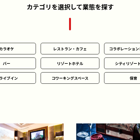
カテゴリを選択して業態を探す
カラオケ
レストラン・カフェ
コラボレーション
バー
リゾートホテル
シティリゾー
ライブイン
コワーキングスペース
保育