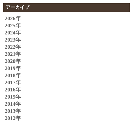
アーカイブ
2026年
2025年
2024年
2023年
2022年
2021年
2020年
2019年
2018年
2017年
2016年
2015年
2014年
2013年
2012年