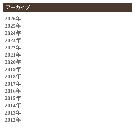
アーカイブ
2026年
2025年
2024年
2023年
2022年
2021年
2020年
2019年
2018年
2017年
2016年
2015年
2014年
2013年
2012年