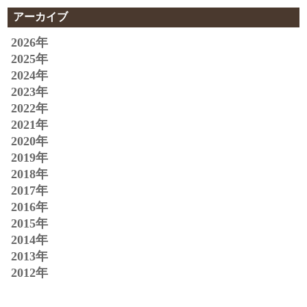
アーカイブ
2026年
2025年
2024年
2023年
2022年
2021年
2020年
2019年
2018年
2017年
2016年
2015年
2014年
2013年
2012年